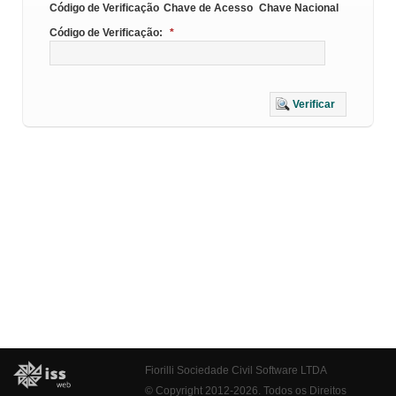
Código de Verificação
Chave de Acesso
Chave Nacional
Código de Verificação:
*
Verificar
Fiorilli Sociedade Civil Software LTDA
© Copyright 2012-2026. Todos os Direitos