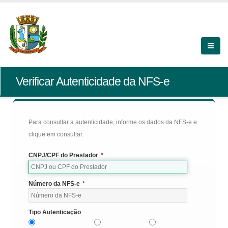
Verificar Autenticidade da NFS-e
Para consultar a autenticidade, informe os dados da NFS-e e
clique em consultar.
CNPJ/CPF do Prestador
*
Número da NFS-e
*
Tipo Autenticação